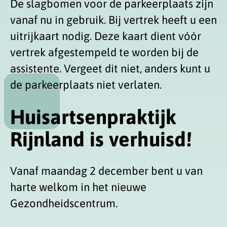
De slagbomen voor de parkeerplaats zijn
vanaf nu in gebruik. Bij vertrek heeft u een
uitrijkaart nodig. Deze kaart dient vóór
vertrek afgestempeld te worden bij de
assistente. Vergeet dit niet, anders kunt u
de parkeerplaats niet verlaten.
Huisartsenpraktijk
Rijnland is verhuisd!
Vanaf maandag 2 december bent u van
harte welkom in het nieuwe
Gezondheidscentrum.