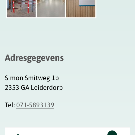
Adresgegevens
Simon Smitweg 1b
2353 GA Leiderdorp
Tel:
071-5893139