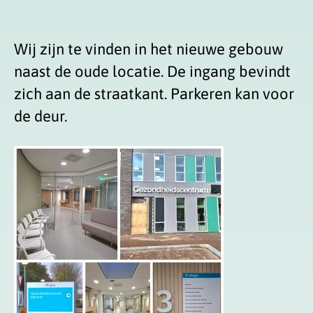
Wij zijn te vinden in het nieuwe gebouw
naast de oude locatie. De ingang bevindt
zich aan de straatkant. Parkeren kan voor
de deur.