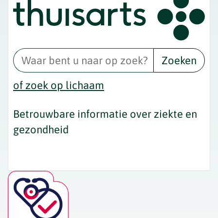
Zoeken
of zoek op lichaam
Betrouwbare informatie over ziekte en
gezondheid