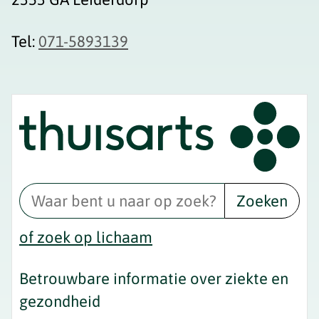
Tel:
071-5893139
Zoeken
of zoek op lichaam
Betrouwbare informatie over ziekte en
gezondheid