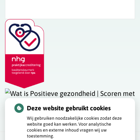
Deze website gebruikt cookies
Wij gebruiken noodzakelijke cookies zodat deze
website goed kan werken. Voor analytische
cookies en externe inhoud vragen wij uw
toestemming.