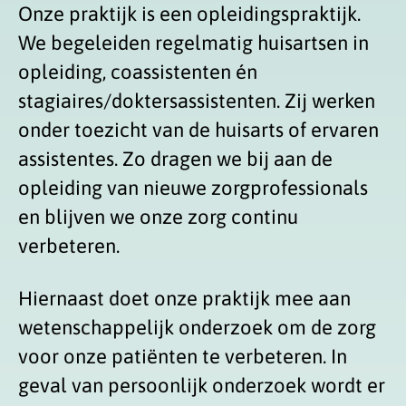
Onze praktijk is een opleidingspraktijk.
We begeleiden regelmatig huisartsen in
opleiding, coassistenten én
stagiaires/doktersassistenten. Zij werken
onder toezicht van de huisarts of ervaren
assistentes. Zo dragen we bij aan de
opleiding van nieuwe zorgprofessionals
en blijven we onze zorg continu
verbeteren.
Hiernaast doet onze praktijk mee aan
wetenschappelijk onderzoek om de zorg
voor onze patiënten te verbeteren. In
geval van persoonlijk onderzoek wordt er