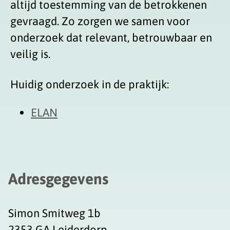
altijd toestemming van de betrokkenen
gevraagd. Zo zorgen we samen voor
onderzoek dat relevant, betrouwbaar en
veilig is.
Huidig onderzoek in de praktijk:
ELAN
Adresgegevens
Simon Smitweg 1b
2353 GA Leiderdorp