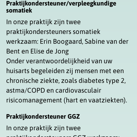
Praktijkondersteuner/verpleegkundige
somatiek
In onze praktijk zijn twee
praktijkondersteuners somatiek
werkzaam: Erin Boogaard, Sabine van der
Bent en Elise de Jong
Onder verantwoordelijkheid van uw
huisarts begeleiden zij mensen met een
chronische ziekte, zoals diabetes type 2,
astma/COPD en cardiovasculair
risicomanagement (hart en vaatziekten).
Praktijkondersteuner GGZ
In onze praktijk zijn twee