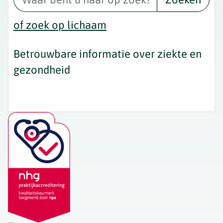
of zoek op lichaam
Betrouwbare informatie over ziekte en
gezondheid