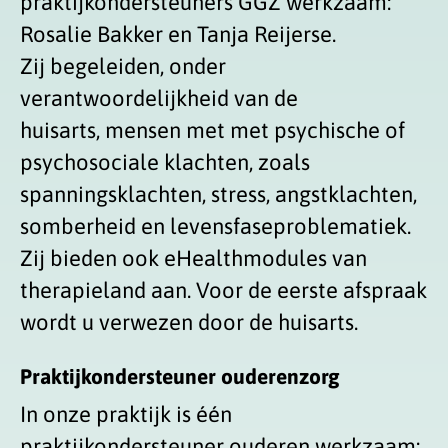
praktijkondersteuners GGZ werkzaam:
Rosalie Bakker en Tanja Reijerse.
Zij begeleiden, onder
verantwoordelijkheid van de
huisarts, mensen met met psychische of
psychosociale klachten, zoals
spanningsklachten, stress, angstklachten,
somberheid en levensfaseproblematiek.
Zij bieden ook eHealthmodules van
therapieland aan. Voor de eerste afspraak
wordt u verwezen door de huisarts.
Praktijkondersteuner ouderenzorg
In onze praktijk is één
praktijkondersteuner ouderen werkzaam: