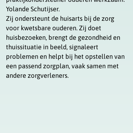
Yolande Schutijser.
Zij ondersteunt de huisarts bij de zorg
voor kwetsbare ouderen. Zij doet
huisbezoeken, brengt de gezondheid en
thuissituatie in beeld, signaleert
problemen en helpt bij het opstellen van
een passend zorgplan, vaak samen met
andere zorgverleners.