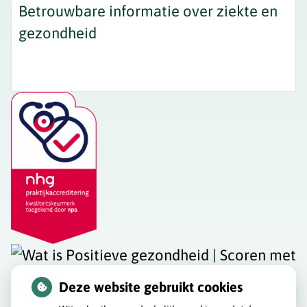
Betrouwbare informatie over ziekte en
gezondheid
Deze website gebruikt cookies