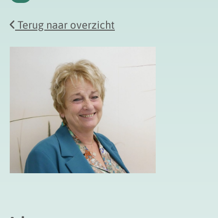
Donderdag
Terug naar overzicht