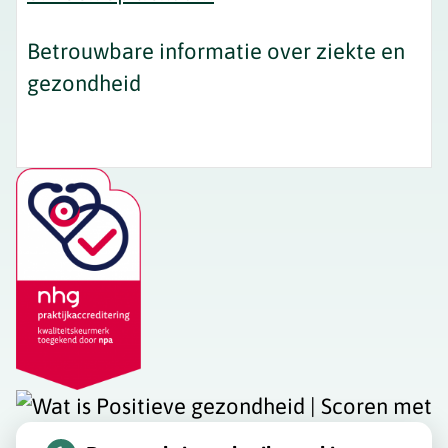
Betrouwbare informatie over ziekte en
gezondheid